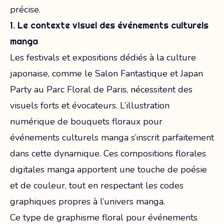
précise.
1. Le contexte visuel des événements culturels
manga
Les festivals et expositions dédiés à la culture
japonaise, comme le Salon Fantastique et Japan
Party au Parc Floral de Paris, nécessitent des
visuels forts et évocateurs. L’illustration
numérique de bouquets floraux pour
événements culturels manga s’inscrit parfaitement
dans cette dynamique. Ces compositions florales
digitales manga apportent une touche de poésie
et de couleur, tout en respectant les codes
graphiques propres à l’univers manga.
Ce type de graphisme floral pour événements