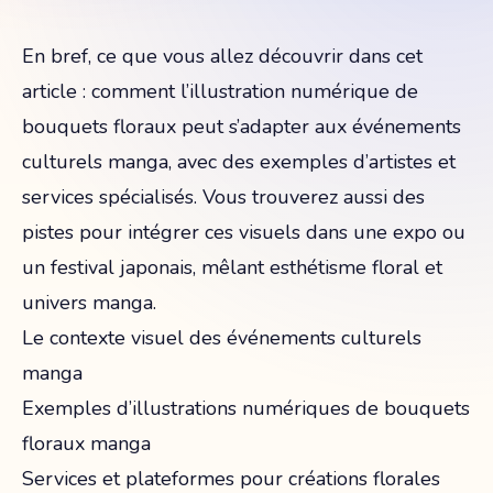
En bref, ce que vous allez découvrir dans cet
article : comment l’illustration numérique de
bouquets floraux peut s’adapter aux événements
culturels manga, avec des exemples d’artistes et
services spécialisés. Vous trouverez aussi des
pistes pour intégrer ces visuels dans une expo ou
un festival japonais, mêlant esthétisme floral et
univers manga.
Le contexte visuel des événements culturels
manga
Exemples d’illustrations numériques de bouquets
floraux manga
Services et plateformes pour créations florales