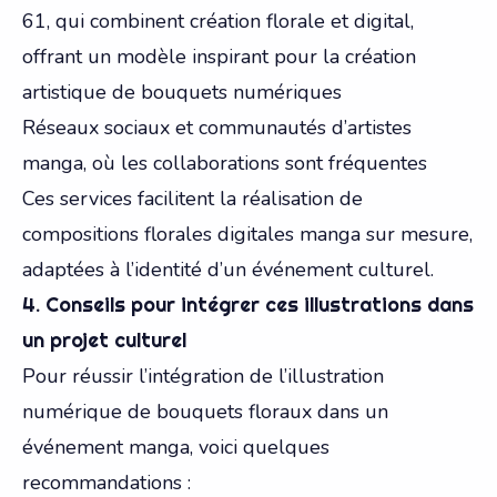
61, qui combinent création florale et digital,
offrant un modèle inspirant pour la création
artistique de bouquets numériques
Réseaux sociaux et communautés d’artistes
manga, où les collaborations sont fréquentes
Ces services facilitent la réalisation de
compositions florales digitales manga sur mesure,
adaptées à l’identité d’un événement culturel.
4. Conseils pour intégrer ces illustrations dans
un projet culturel
Pour réussir l’intégration de l’illustration
numérique de bouquets floraux dans un
événement manga, voici quelques
recommandations :