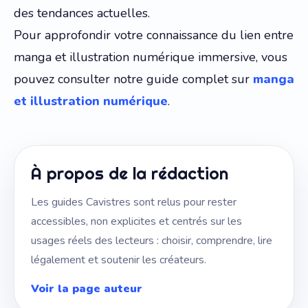
des tendances actuelles.
Pour approfondir votre connaissance du lien entre
manga et illustration numérique immersive, vous
pouvez consulter notre guide complet sur
manga
et illustration numérique
.
À propos de la rédaction
Les guides Cavistres sont relus pour rester
accessibles, non explicites et centrés sur les
usages réels des lecteurs : choisir, comprendre, lire
légalement et soutenir les créateurs.
Voir la page auteur