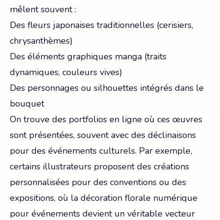
mêlent souvent :
Des fleurs japonaises traditionnelles (cerisiers,
chrysanthèmes)
Des éléments graphiques manga (traits
dynamiques, couleurs vives)
Des personnages ou silhouettes intégrés dans le
bouquet
On trouve des portfolios en ligne où ces œuvres
sont présentées, souvent avec des déclinaisons
pour des événements culturels. Par exemple,
certains illustrateurs proposent des créations
personnalisées pour des conventions ou des
expositions, où la décoration florale numérique
pour événements devient un véritable vecteur