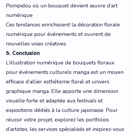
Pompidou où un bouquet devient œuvre d’art
numérique
Ces tendances enrichissent la décoration florale
numérique pour événements et ouvrent de
nouvelles voies créatives.
6. Conclusion
L’illustration numérique de bouquets floraux
pour événements culturels manga est un moyen
efficace d’allier esthétisme floral et univers
graphique manga. Elle apporte une dimension
visuelle forte et adaptée aux festivals et
expositions dédiés à la culture japonaise. Pour
réussir votre projet, explorez les portfolios
d’artistes, les services spécialisés et inspirez-vous