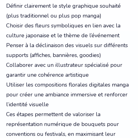
Définir clairement le style graphique souhaité
(plus traditionnel ou plus pop manga)
Choisir des fleurs symboliques en lien avec la
culture japonaise et le thème de l’événement
Penser à la déclinaison des visuels sur différents
supports (affiches, bannières, goodies)
Collaborer avec un illustrateur spécialisé pour
garantir une cohérence artistique
Utiliser les compositions florales digitales manga
pour créer une ambiance immersive et renforcer
l’identité visuelle
Ces étapes permettent de valoriser la
représentation numérique de bouquets pour
conventions ou festivals, en maximisant leur