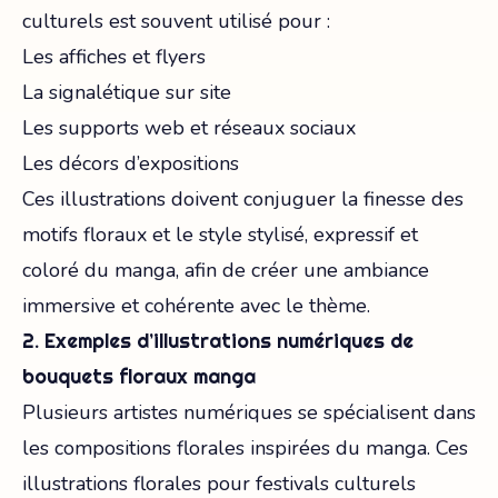
culturels est souvent utilisé pour :
Les affiches et flyers
La signalétique sur site
Les supports web et réseaux sociaux
Les décors d’expositions
Ces illustrations doivent conjuguer la finesse des
motifs floraux et le style stylisé, expressif et
coloré du manga, afin de créer une ambiance
immersive et cohérente avec le thème.
2. Exemples d’illustrations numériques de
bouquets floraux manga
Plusieurs artistes numériques se spécialisent dans
les compositions florales inspirées du manga. Ces
illustrations florales pour festivals culturels