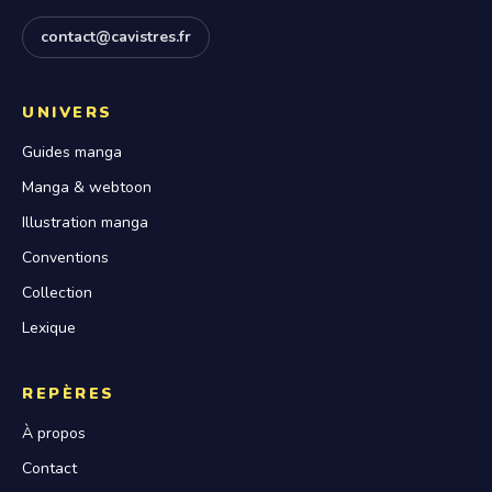
contact@cavistres.fr
UNIVERS
Guides manga
Manga & webtoon
Illustration manga
Conventions
Collection
Lexique
REPÈRES
À propos
Contact