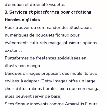
d’émotion et d’identité visuelle.
3. Services et plateformes pour créations
florales digitales
Pour trouver ou commander des illustrations
numériques de bouquets floraux pour
événements culturels manga, plusieurs options
existent :
Plateformes de freelances spécialisées en
illustration manga
Banques d’images proposant des motifs floraux
stylisés, à adapter (Getty Images offre un large
choix d’illustrations florales, bien que non manga,
elles peuvent servir de base)
Sites floraux innovants comme Amaryllis Fleurs