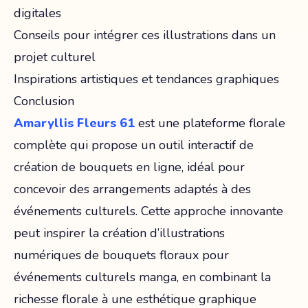
digitales
Conseils pour intégrer ces illustrations dans un
projet culturel
Inspirations artistiques et tendances graphiques
Conclusion
Amaryllis Fleurs 61
est une plateforme florale
complète qui propose un outil interactif de
création de bouquets en ligne, idéal pour
concevoir des arrangements adaptés à des
événements culturels. Cette approche innovante
peut inspirer la création d’illustrations
numériques de bouquets floraux pour
événements culturels manga, en combinant la
richesse florale à une esthétique graphique