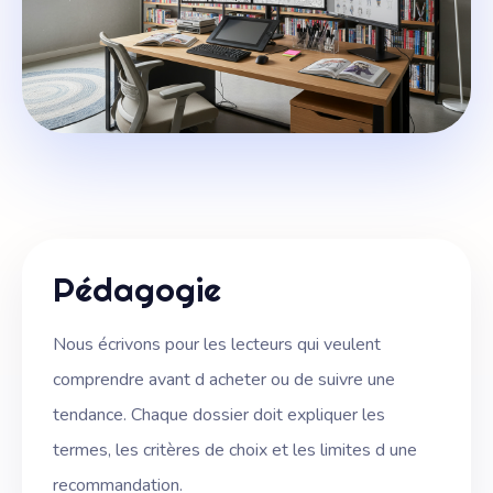
Pédagogie
Nous écrivons pour les lecteurs qui veulent
comprendre avant d acheter ou de suivre une
tendance. Chaque dossier doit expliquer les
termes, les critères de choix et les limites d une
recommandation.