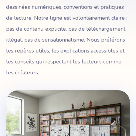
dessinées numériques, conventions et pratiques
de lecture. Notre ligne est volontairement claire :
pas de contenu explicite, pas de téléchargement
illégal, pas de sensationnalisme. Nous préférons
les repères utiles, les explications accessibles et
les conseils qui respectent les lecteurs comme
les créateurs.