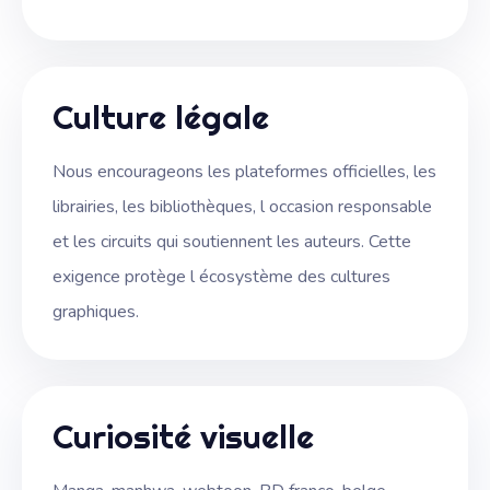
Culture légale
Nous encourageons les plateformes officielles, les
librairies, les bibliothèques, l occasion responsable
et les circuits qui soutiennent les auteurs. Cette
exigence protège l écosystème des cultures
graphiques.
Curiosité visuelle