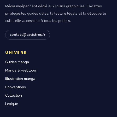
Média indépendant dédié aux loisirs graphiques, Cavistres
privilégie les guides utiles, la lecture légale et la découverte
culturelle accessible à tous les publics.
contact@cavistres.fr
UNIVERS
Guides manga
Manga & webtoon
Illustration manga
Conventions
Collection
Lexique